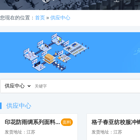
您现在的位置：
首页
»
供应中心
供应中心
印花防雨绸系列面料...
格子春亚纺校服冲锋.
面料
发货地址：江苏
发货地址：江苏